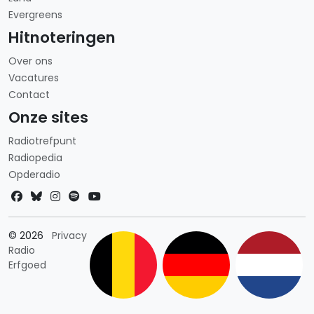
Evergreens
Hitnoteringen
Over ons
Vacatures
Contact
Onze sites
Radiotrefpunt
Radiopedia
Opderadio
Landkeuze
© 2026
Privacy
Radio
Erfgoed