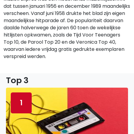
dat tussen januari 1956 en december 1989 maandelijks
verscheen. Vanaf juni 1958 drukte het blad zijn eigen
maandelijkse hitparade af. De populariteit daarvan
daalde halverwege de jaren 60 toen de wekelijkse
hitlijsten opkwamen, zoals de Tijd Voor Teenagers
Top 10, de Parool Top 20 en de Veronica Top 40,
waarvan iedere vrijdag gratis gedrukte exemplaren
verspreid werden.
Top 3
1