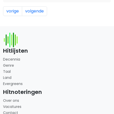
vorige
volgende
Hitlijsten
Decennia
Genre
Taal
Land
Evergreens
Hitnoteringen
Over ons
Vacatures
Contact