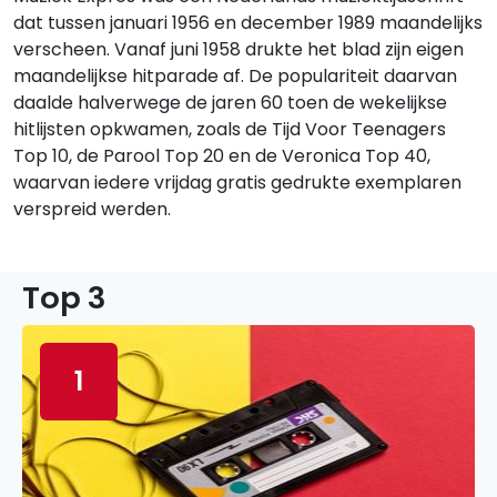
dat tussen januari 1956 en december 1989 maandelijks
verscheen. Vanaf juni 1958 drukte het blad zijn eigen
maandelijkse hitparade af. De populariteit daarvan
daalde halverwege de jaren 60 toen de wekelijkse
hitlijsten opkwamen, zoals de Tijd Voor Teenagers
Top 10, de Parool Top 20 en de Veronica Top 40,
waarvan iedere vrijdag gratis gedrukte exemplaren
verspreid werden.
Top 3
1