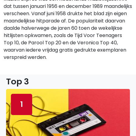
dat tussen januari 1956 en december 1989 maandelijks
verscheen. Vanaf juni 1958 drukte het blad zijn eigen
maandelijkse hitparade af. De populariteit daarvan
daalde halverwege de jaren 60 toen de wekelijkse
hitlijsten opkwamen, zoals de Tijd Voor Teenagers
Top 10, de Parool Top 20 en de Veronica Top 40,
waarvan iedere vrijdag gratis gedrukte exemplaren
verspreid werden.
Top 3
1