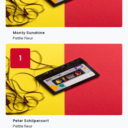
Monty Sunshine
Petite Fleur
1
Peter Schilperoort
Petite fleur