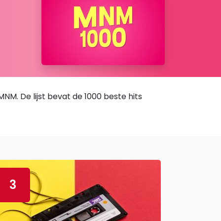
NM. De lijst bevat de 1000 beste hits
3