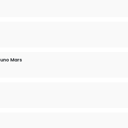
runo Mars