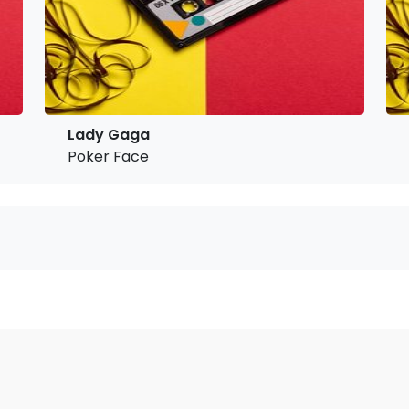
Lady Gaga
Poker Face