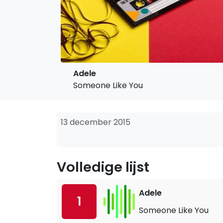
Adele
Someone Like You
13 december 2015
Volledige lijst
Adele
1
Someone Like You