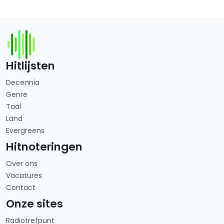
Hitlijsten
Decennia
Genre
Taal
Land
Evergreens
Hitnoteringen
Over ons
Vacatures
Contact
Onze sites
Radiotrefpunt