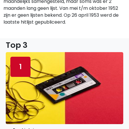
maandelijks samengesteld, maar soms was er 2
maanden lang geen lijst. Van mei t/m oktober 1952
zijn er geen lijsten bekend. Op 26 april 1953 werd de
laatste hitlijst gepubliceerd.
Top 3
1