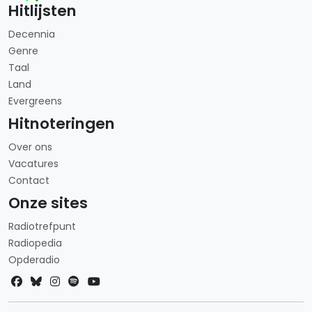
Hitlijsten
Decennia
Genre
Taal
Land
Evergreens
Hitnoteringen
Over ons
Vacatures
Contact
Onze sites
Radiotrefpunt
Radiopedia
Opderadio