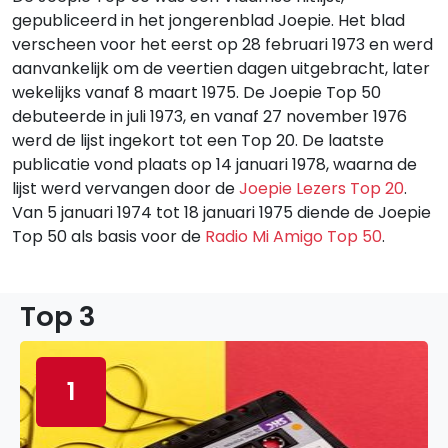
gepubliceerd in het jongerenblad Joepie. Het blad
verscheen voor het eerst op 28 februari 1973 en werd
aanvankelijk om de veertien dagen uitgebracht, later
wekelijks vanaf 8 maart 1975. De Joepie Top 50
debuteerde in juli 1973, en vanaf 27 november 1976
werd de lijst ingekort tot een Top 20. De laatste
publicatie vond plaats op 14 januari 1978, waarna de
lijst werd vervangen door de
Joepie Lezers Top 20
.
Van 5 januari 1974 tot 18 januari 1975 diende de Joepie
Top 50 als basis voor de
Radio Mi Amigo Top 50
.
Top 3
1