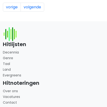
vorige
volgende
Hitlijsten
Decennia
Genre
Taal
Land
Evergreens
Hitnoteringen
Over ons
Vacatures
Contact