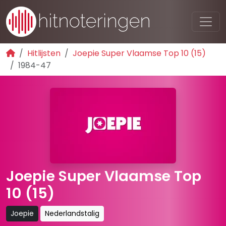
Hitlijsten
Joepie Super Vlaamse Top 10 (15)
1984-47
Joepie Super Vlaamse Top
10 (15)
Joepie
Nederlandstalig