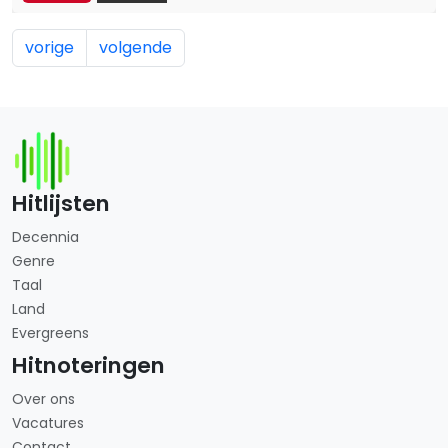
vorige
volgende
Hitlijsten
Decennia
Genre
Taal
Land
Evergreens
Hitnoteringen
Over ons
Vacatures
Contact