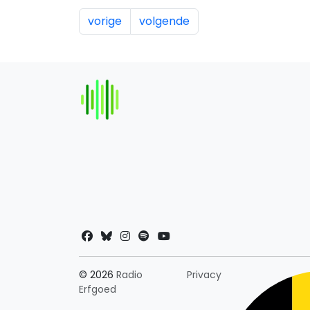
vorige
volgende
Landkeuze
© 2026
Radio
Privacy
Erfgoed