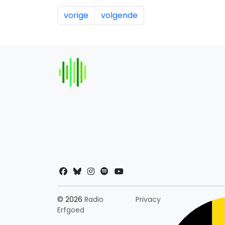
vorige
volgende
Landkeuze
© 2026
Radio
Privacy
Erfgoed