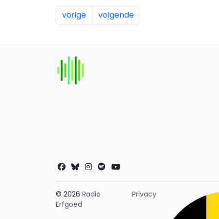
vorige
volgende
Landkeuze
© 2026
Radio
Privacy
Erfgoed