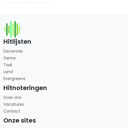
Hitlijsten
Decennia
Genre
Taal
Land
Evergreens
Hitnoteringen
Over ons
Vacatures
Contact
Onze sites