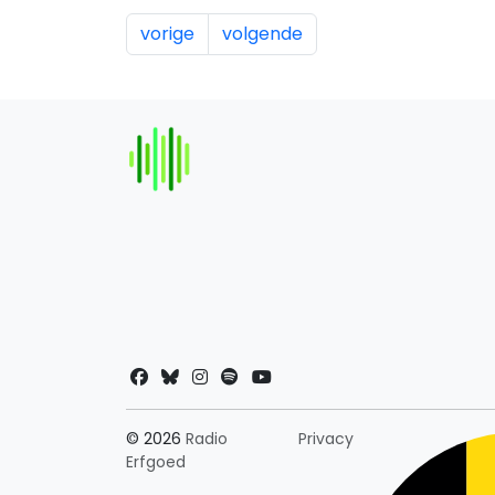
vorige
volgende
Landkeuze
© 2026
Radio
Privacy
Erfgoed