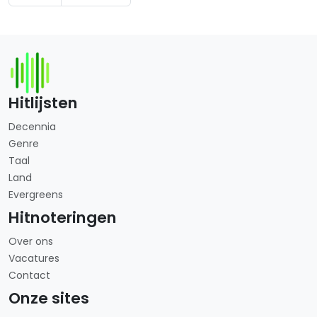
Hitlijsten
Decennia
Genre
Taal
Land
Evergreens
Hitnoteringen
Over ons
Vacatures
Contact
Onze sites