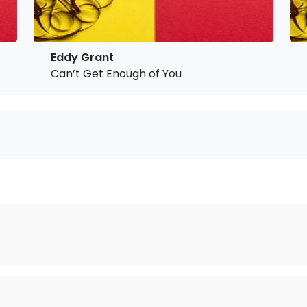
Eddy Grant
Can’t Get Enough of You