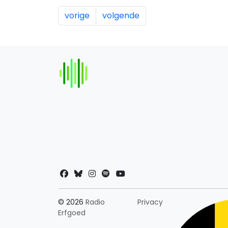
vorige
volgende
Landkeuze
© 2026
Radio
Privacy
Erfgoed