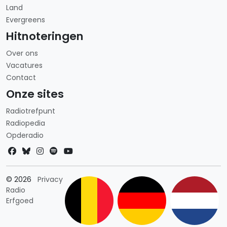
Land
Evergreens
Hitnoteringen
Over ons
Vacatures
Contact
Onze sites
Radiotrefpunt
Radiopedia
Opderadio
Landkeuze
© 2026
Privacy
Radio
Erfgoed