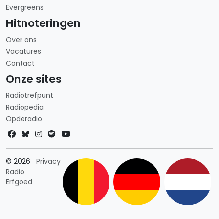
Evergreens
Hitnoteringen
Over ons
Vacatures
Contact
Onze sites
Radiotrefpunt
Radiopedia
Opderadio
Landkeuze
© 2026
Privacy
Radio
Erfgoed