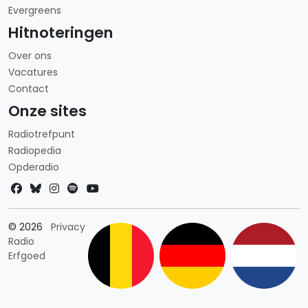
Evergreens
Hitnoteringen
Over ons
Vacatures
Contact
Onze sites
Radiotrefpunt
Radiopedia
Opderadio
Landkeuze
© 2026
Privacy
Radio
Erfgoed