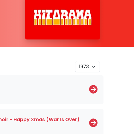
hoir - Happy Xmas (War Is Over)