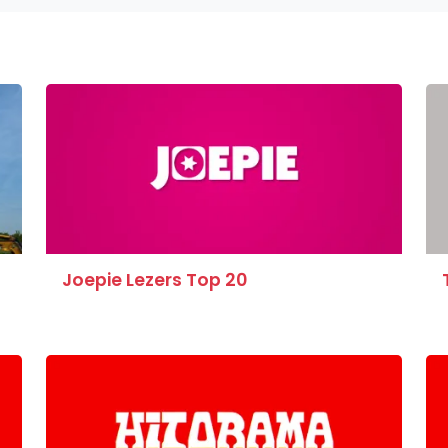
Joepie Lezers Top 20