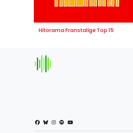
Hitorama Franstalige Top 15