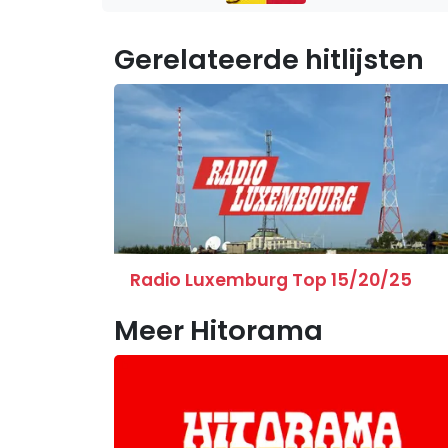
Gerelateerde hitlijsten
Radio Luxemburg Top 15/20/25
Meer Hitorama