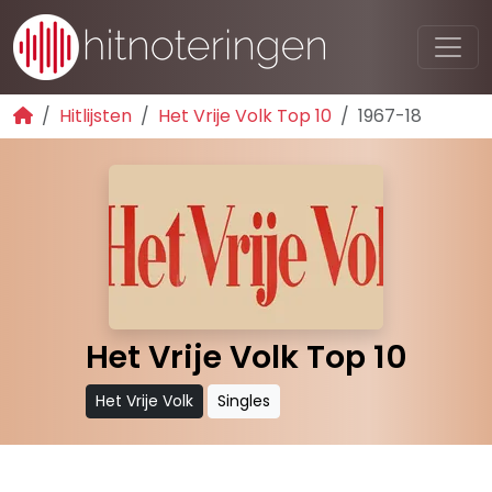
Hitlijsten
Het Vrije Volk Top 10
1967-18
Het Vrije Volk Top 10
Het Vrije Volk
Singles