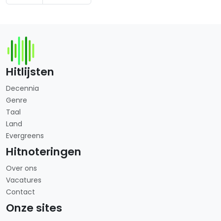
Hitlijsten
Decennia
Genre
Taal
Land
Evergreens
Hitnoteringen
Over ons
Vacatures
Contact
Onze sites