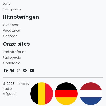
Land
Evergreens
Hitnoteringen
Over ons
Vacatures
Contact
Onze sites
Radiotrefpunt
Radiopedia
Opderadio
Landkeuze
© 2026
Privacy
Radio
Erfgoed