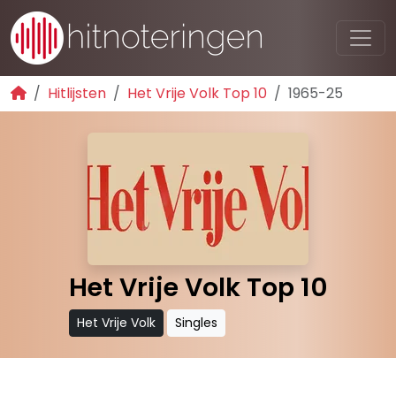
Hitlijsten
Het Vrije Volk Top 10
1965-25
Het Vrije Volk Top 10
Het Vrije Volk
Singles