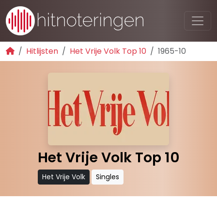
Hitlijsten
Het Vrije Volk Top 10
1965-10
Het Vrije Volk Top 10
Het Vrije Volk
Singles