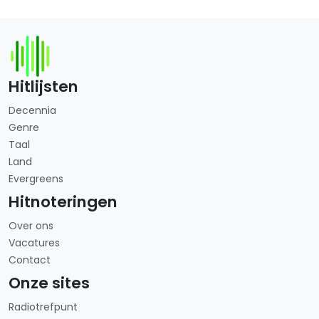
Hitlijsten
Decennia
Genre
Taal
Land
Evergreens
Hitnoteringen
Over ons
Vacatures
Contact
Onze sites
Radiotrefpunt