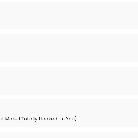
 Bit More (Totally Hooked on You)