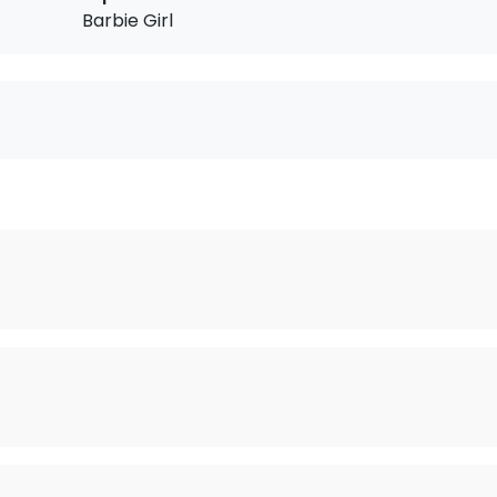
Barbie Girl