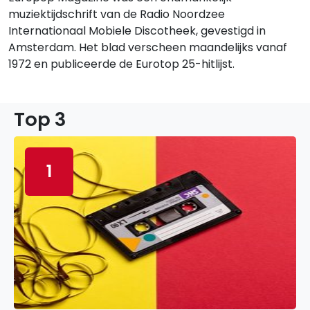
muziektijdschrift van de Radio Noordzee
Internationaal Mobiele Discotheek, gevestigd in
Amsterdam. Het blad verscheen maandelijks vanaf
1972 en publiceerde de Eurotop 25-hitlijst.
Top 3
1