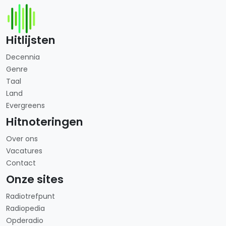
Hitlijsten
Decennia
Genre
Taal
Land
Evergreens
Hitnoteringen
Over ons
Vacatures
Contact
Onze sites
Radiotrefpunt
Radiopedia
Opderadio