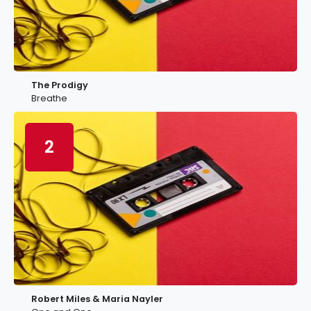
The Prodigy
Breathe
2
Robert Miles & Maria Nayler