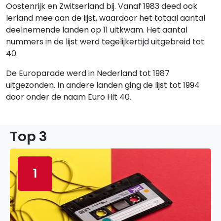
Oostenrijk en Zwitserland bij. Vanaf 1983 deed ook
Ierland mee aan de lijst, waardoor het totaal aantal
deelnemende landen op 11 uitkwam. Het aantal
nummers in de lijst werd tegelijkertijd uitgebreid tot
40.
De Europarade werd in Nederland tot 1987
uitgezonden. In andere landen ging de lijst tot 1994
door onder de naam Euro Hit 40.
Top 3
1