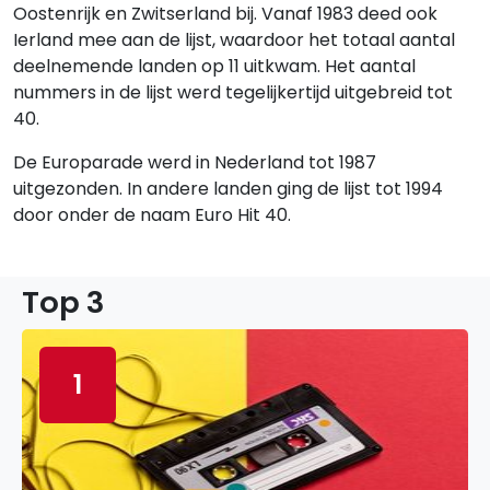
Oostenrijk en Zwitserland bij. Vanaf 1983 deed ook
Ierland mee aan de lijst, waardoor het totaal aantal
deelnemende landen op 11 uitkwam. Het aantal
nummers in de lijst werd tegelijkertijd uitgebreid tot
40.
De Europarade werd in Nederland tot 1987
uitgezonden. In andere landen ging de lijst tot 1994
door onder de naam Euro Hit 40.
Top 3
1