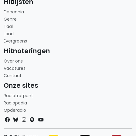
Hitlijsten
Decennia
Genre
Taal
Land
Evergreens
Hitnoteringen
Over ons
Vacatures
Contact
Onze sites
Radiotrefpunt
Radiopedia
Opderadio