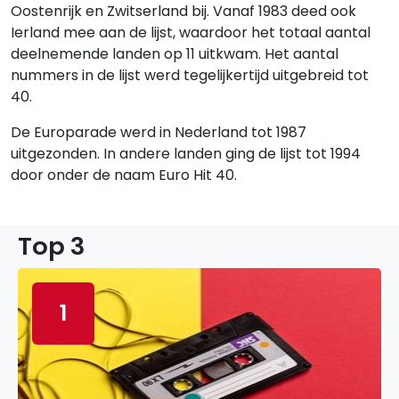
Oostenrijk en Zwitserland bij. Vanaf 1983 deed ook
Ierland mee aan de lijst, waardoor het totaal aantal
deelnemende landen op 11 uitkwam. Het aantal
nummers in de lijst werd tegelijkertijd uitgebreid tot
40.
De Europarade werd in Nederland tot 1987
uitgezonden. In andere landen ging de lijst tot 1994
door onder de naam Euro Hit 40.
Top 3
1