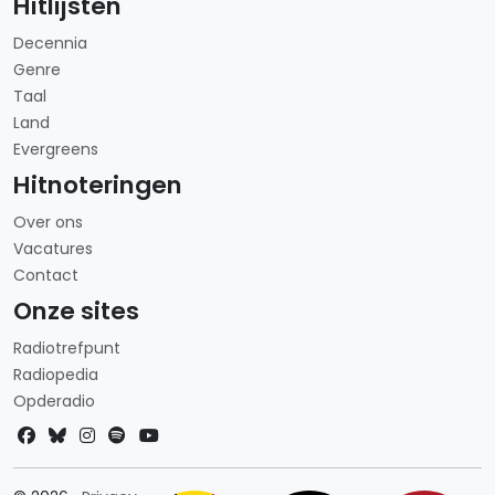
Hitlijsten
Decennia
Genre
Taal
Land
Evergreens
Hitnoteringen
Over ons
Vacatures
Contact
Onze sites
Radiotrefpunt
Radiopedia
Opderadio