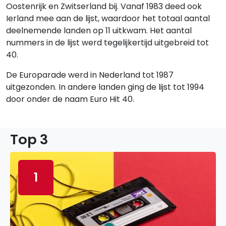
Oostenrijk en Zwitserland bij. Vanaf 1983 deed ook
Ierland mee aan de lijst, waardoor het totaal aantal
deelnemende landen op 11 uitkwam. Het aantal
nummers in de lijst werd tegelijkertijd uitgebreid tot
40.
De Europarade werd in Nederland tot 1987
uitgezonden. In andere landen ging de lijst tot 1994
door onder de naam Euro Hit 40.
Top 3
1