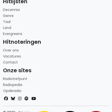
Hitlijsten
Decennia
Genre
Taal
Land
Evergreens
Hitnoteringen
Over ons
Vacatures
Contact
Onze sites
Radiotrefpunt
Radiopedia
Opderadio