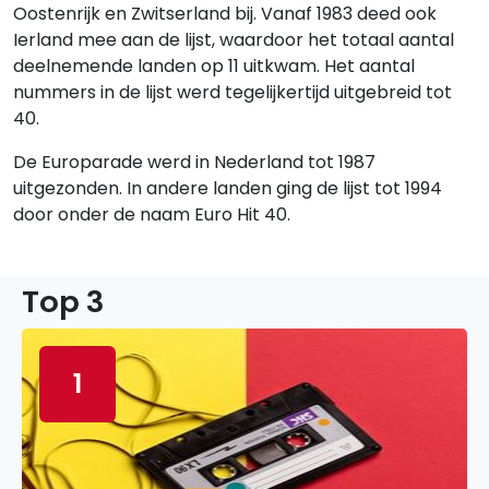
Oostenrijk en Zwitserland bij. Vanaf 1983 deed ook
Ierland mee aan de lijst, waardoor het totaal aantal
deelnemende landen op 11 uitkwam. Het aantal
nummers in de lijst werd tegelijkertijd uitgebreid tot
40.
De Europarade werd in Nederland tot 1987
uitgezonden. In andere landen ging de lijst tot 1994
door onder de naam Euro Hit 40.
Top 3
1