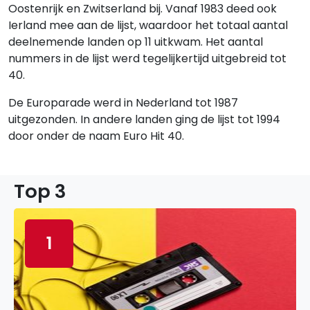
Oostenrijk en Zwitserland bij. Vanaf 1983 deed ook
Ierland mee aan de lijst, waardoor het totaal aantal
deelnemende landen op 11 uitkwam. Het aantal
nummers in de lijst werd tegelijkertijd uitgebreid tot
40.
De Europarade werd in Nederland tot 1987
uitgezonden. In andere landen ging de lijst tot 1994
door onder de naam Euro Hit 40.
Top 3
1