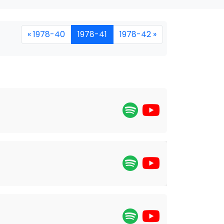
« 1978-40
1978-41
1978-42 »