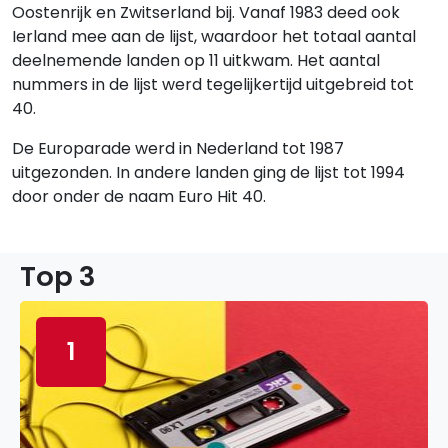
Oostenrijk en Zwitserland bij. Vanaf 1983 deed ook
Ierland mee aan de lijst, waardoor het totaal aantal
deelnemende landen op 11 uitkwam. Het aantal
nummers in de lijst werd tegelijkertijd uitgebreid tot
40.
De Europarade werd in Nederland tot 1987
uitgezonden. In andere landen ging de lijst tot 1994
door onder de naam Euro Hit 40.
Top 3
1