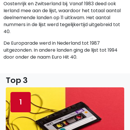
Oostenrijk en Zwitserland bij. Vanaf 1983 deed ook
Ierland mee aan de lijst, waardoor het totaal aantal
deelnemende landen op 11 uitkwam. Het aantal
nummers in de lijst werd tegelijkertijd uitgebreid tot
40.
De Europarade werd in Nederland tot 1987
uitgezonden. In andere landen ging de lijst tot 1994
door onder de naam Euro Hit 40.
Top 3
1