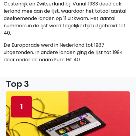
Oostenrijk en Zwitserland bij. Vanaf 1983 deed ook
Ierland mee aan de lijst, waardoor het totaal aantal
deelnemende landen op 11 uitkwam. Het aantal
nummers in de lijst werd tegelijkertijd uitgebreid tot
40.
De Europarade werd in Nederland tot 1987
uitgezonden. In andere landen ging de lijst tot 1994
door onder de naam Euro Hit 40.
Top 3
1