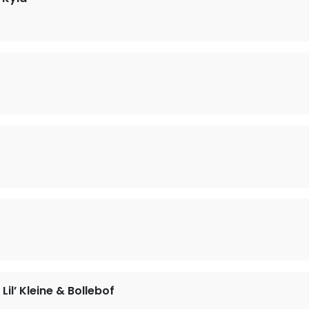
Lil’ Kleine & Bollebof