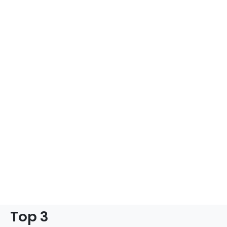
Top 3