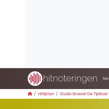
Ni
Hitlijsten
Studio Brussel De Tijdloze