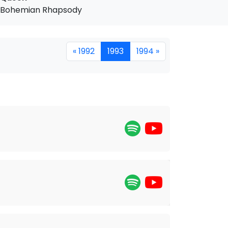
Bohemian Rhapsody
« 1992
1993
1994 »