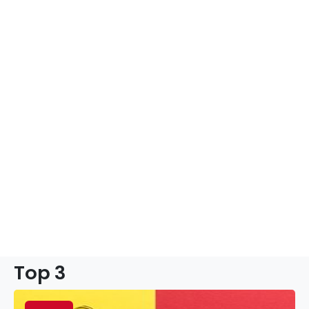
Top 3