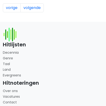
vorige
volgende
Hitlijsten
Decennia
Genre
Taal
Land
Evergreens
Hitnoteringen
Over ons
Vacatures
Contact