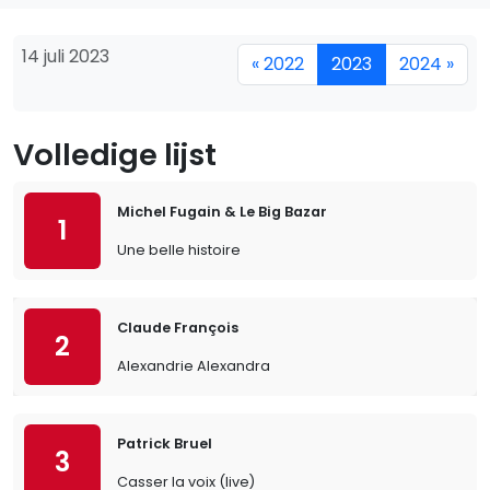
14 juli 2023
« 2022
2023
2024 »
Volledige lijst
Michel Fugain & Le Big Bazar
1
Une belle histoire
Claude François
2
Alexandrie Alexandra
Patrick Bruel
3
Casser la voix (live)