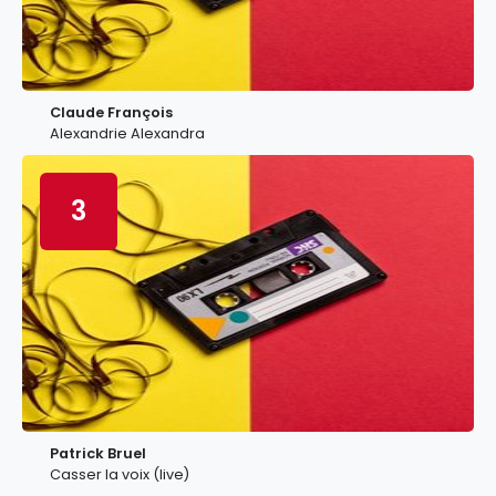
Claude François
Alexandrie Alexandra
3
Patrick Bruel
Casser la voix (live)