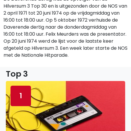
Hilversum 3 Top 30 en is uitgezonden door de NOS van
2 april 1971 tot 20 juni 1974 op de vrijdagmiddag van
16:00 tot 18:00 uur. Op 5 oktober 1972 verhuisde de
Daverende dertig naar de donderdagmiddag van
16:00 tot 18:00 uur. Felix Meurders was de presentator.
Op 20 juni 1974 werd de lijst voor de laatste keer
afgeteld op Hilversum 3. Een week later starte de NOS
met de Nationale Hitparade.
Top 3
1