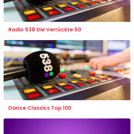
Radio 538 Die Verrückte 50
Dance Classics Top 100