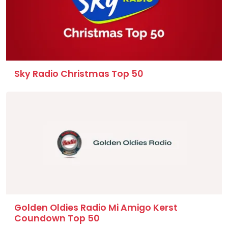
Sky Radio Christmas Top 50
Golden Oldies Radio Mi Amigo Kerst
Coundown Top 50