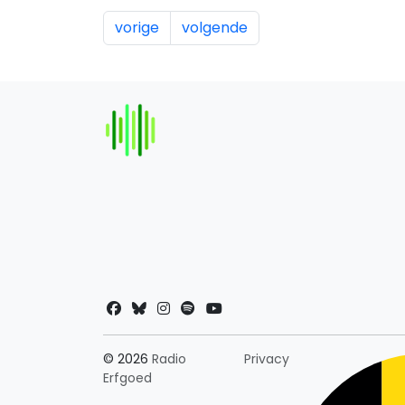
vorige
volgende
Landkeuze
© 2026
Radio
Privacy
Erfgoed