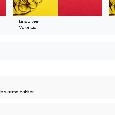
Linda Lee
Valencia
de warme bakker