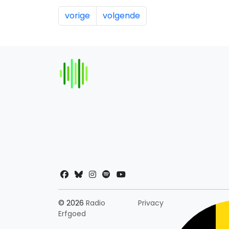
vorige
volgende
Landkeuze
© 2026
Radio
Privacy
Erfgoed