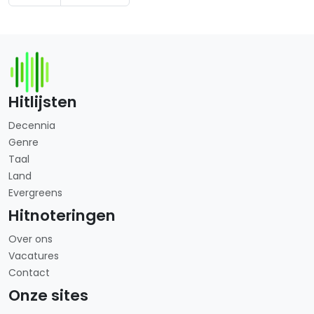
Hitlijsten
Decennia
Genre
Taal
Land
Evergreens
Hitnoteringen
Over ons
Vacatures
Contact
Onze sites