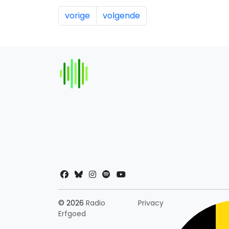
vorige
volgende
Landkeuze
© 2026
Radio
Privacy
Erfgoed