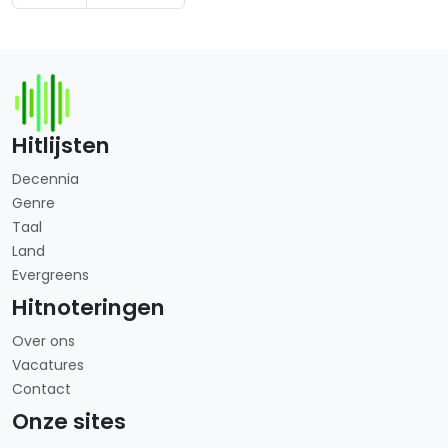
Hitlijsten
Decennia
Genre
Taal
Land
Evergreens
Hitnoteringen
Over ons
Vacatures
Contact
Onze sites