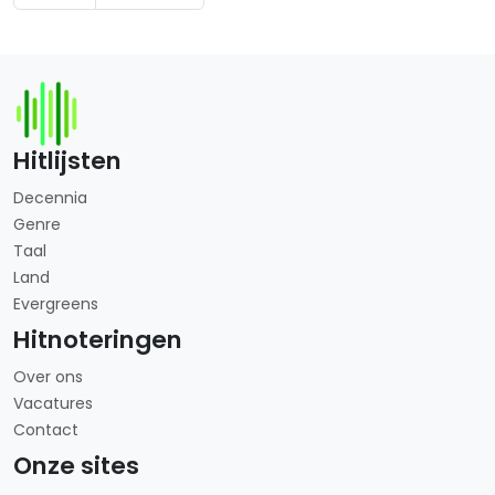
Hitlijsten
Decennia
Genre
Taal
Land
Evergreens
Hitnoteringen
Over ons
Vacatures
Contact
Onze sites