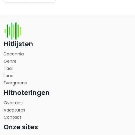
Hitlijsten
Decennia
Genre
Taal
Land
Evergreens
Hitnoteringen
Over ons
Vacatures
Contact
Onze sites