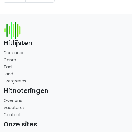
Hitlijsten
Decennia
Genre
Taal
Land
Evergreens
Hitnoteringen
Over ons
Vacatures
Contact
Onze sites