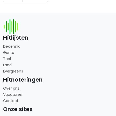
Hitlijsten
Decennia
Genre
Taal
Land
Evergreens
Hitnoteringen
Over ons
Vacatures
Contact
Onze sites